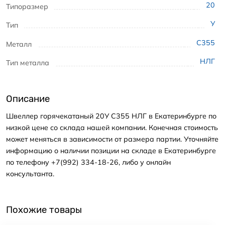
20
Типоразмер
У
Тип
С355
Металл
НЛГ
Тип металла
Описание
Швеллер горячекатаный 20У С355 НЛГ в Екатеринбурге по
низкой цене со склада нашей компании. Конечная стоимость
может меняться в зависимости от размера партии. Уточняйте
информацию о наличии позиции на складе в Екатеринбурге
по телефону +7(992) 334-18-26, либо у онлайн
консультанта.
Похожие товары