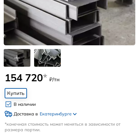
154 720
*
₽/тн
Купить
В наличии
Доставка в
Екатеринбурге
*конечная стоимость может меняться в зависимости от
размера партии.