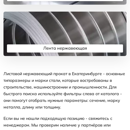
Подробнее
Лента нержавеющая
Подробнее
Листовой нержавеющий прокат в Екатеринбурге - основные
типоразмеры и марки стали, которые востребованы в
строительстве, машиностроении и промышленности. Для
быстрого поиска используйте фильтры слева от каталога -
они помогут отобрать нужные параметры: сечение, марку
металла, длину или толщину.
Если вы не нашли подходящую позицию - свяжитесь с
менеджером. Мы проверим наличие у партнёров или