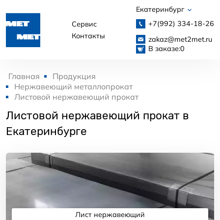
Екатеринбург
+7(992)
334-18-26
Сервис
Контакты
zakaz@met2met.ru
В заказе:
0
Главная
Продукция
Нержавеющий металлопрокат
Листовой нержавеющий прокат
Листовой нержавеющий прокат в
Екатеринбурге
Лист нержавеющий