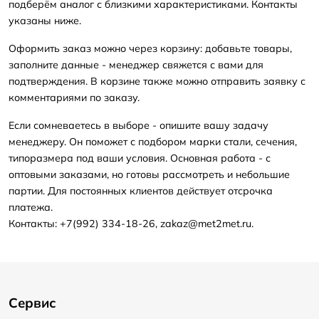
подберём аналог с близкими характеристиками. Контакты
указаны ниже.
Оформить заказ можно через корзину: добавьте товары,
заполните данные - менеджер свяжется с вами для
подтверждения. В корзине также можно отправить заявку с
комментариями по заказу.
Если сомневаетесь в выборе - опишите вашу задачу
менеджеру. Он поможет с подбором марки стали, сечения,
типоразмера под ваши условия. Основная работа - с
оптовыми заказами, но готовы рассмотреть и небольшие
партии. Для постоянных клиентов действует отсрочка
платежа.
Контакты: +7(992) 334-18-26, zakaz@met2met.ru.
Сервис