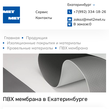
Екатеринбург
+7(992)
334-18-26
Сервис
Контакты
zakaz@met2met.ru
В заказе:
0
Главная
Продукция
Изоляционные покрытия и материалы
Кровельные материалы
ПВХ мембрана
ПВХ мембрана в Екатеринбурге