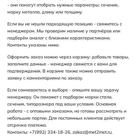
- они помогут отобрать нужные параметры: сечение,
марку металла, длину или толщину.
Если вы не нашли подходящую позицию - свяжитесь с
менеджером. Мы проверим наличие у партнёров или
подберём аналог с близкими характеристиками.
Контакты указаны ниже.
Оформить заказ можно через корзину: добавьте товары,
заполните данные - менеджер свяжется с вами для
подтверждения. В корзине также можно отправить
заявку с комментариями по заказу.
Если сомневаетесь в выборе - опишите вашу задачу
менеджеру. Он поможет с подбором марки стали,
сечения, типоразмера под ваши условия. Основная
работа - с оптовыми заказами, но готовы рассмотреть и
небольшие партии. Для постоянных клиентов действует
отсрочка платежа.
Контакты: +7(992) 334-18-26, zakaz@met2met.ru.