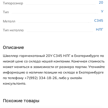
20
Типоразмер
У
Тип
С345
Металл
НЛГ
Тип металла
Описание
Швеллер горячекатаный 20У С345 НЛГ в Екатеринбурге по
низкой цене со склада нашей компании. Конечная стоимость
может меняться в зависимости от размера партии. Уточняйте
информацию о наличии позиции на складе в Екатеринбурге
по телефону +7(992) 334-18-26, либо у онлайн
консультанта.
Похожие товары