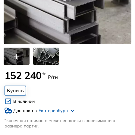
152 240
*
₽/тн
Купить
В наличии
Доставка в
Екатеринбурге
*конечная стоимость может меняться в зависимости от
размера партии.