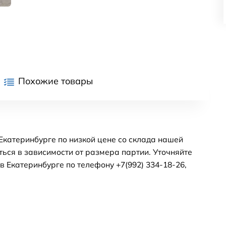
Похожие товары
катеринбурге по низкой цене со склада нашей
ься в зависимости от размера партии. Уточняйте
 Екатеринбурге по телефону +7(992) 334-18-26,