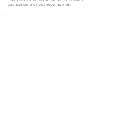
зависимости от размера партии.