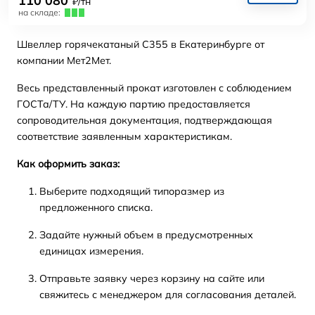
110 080
₽/тн
на складе:
Швеллер горячекатаный С355 в Екатеринбурге от
компании Мет2Мет.
Весь представленный прокат изготовлен с соблюдением
ГОСТа/ТУ. На каждую партию предоставляется
сопроводительная документация, подтверждающая
соответствие заявленным характеристикам.
Как оформить заказ:
Выберите подходящий типоразмер из
предложенного списка.
Задайте нужный объем в предусмотренных
единицах измерения.
Отправьте заявку через корзину на сайте или
свяжитесь с менеджером для согласования деталей.