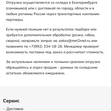
Отгрузка осуществляется со склада в Екатеринбурге
(самовывоз) или с доставкой по городу, области и в
любые регионы России через транспортные компании-
партнеры.
Если нужной позиции нет в результатах подбора или
требуется дополнительная обработка (резка, гибка,
сварка), направьте запрос на zakaz@met2met.ru или
позвоните по +7(992) 334-18-26. Менеджер проверит
возможность поставки под заказ и рассчитает стоимость.
За актуальным наличием и точными сроками отгрузки
обращайтесь в отдел продаж - данные по складским
остаткам обновляются ежедневно.
Сервис
–
Доставка