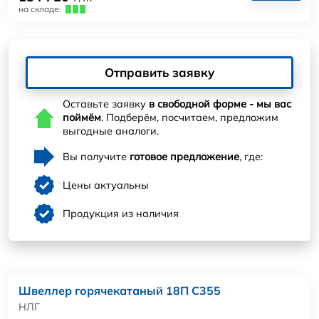
на складе:
Отправить заявку
Оставьте заявку
в свободной форме - мы вас
поймём
. Подберём, посчитаем, предложим
выгодные аналоги.
Вы получите
готовое предложение
, где:
Цены актуальны
Продукция из наличия
Швеллер горячекатаный 18П С355
НЛГ