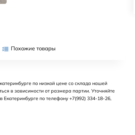
Похожие товары
атеринбурге по низкой цене со склада нашей
ься в зависимости от размера партии. Уточняйте
 Екатеринбурге по телефону +7(992) 334-18-26,