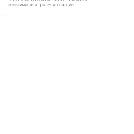
зависимости от размера партии.