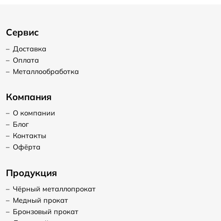
Сервис
–
Доставка
–
Оплата
–
Металлообработка
Компания
–
О компании
–
Блог
–
Контакты
–
Офёрта
Продукция
–
Чёрный металлопрокат
–
Медный прокат
–
Бронзовый прокат