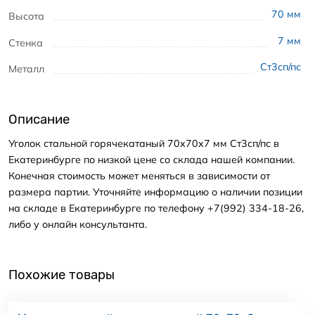
70
мм
Высота
7
мм
Стенка
Ст3сп/пс
Металл
Описание
Уголок стальной горячекатаный 70x70x7 мм Ст3сп/пс в
Екатеринбурге по низкой цене со склада нашей компании.
Конечная стоимость может меняться в зависимости от
размера партии. Уточняйте информацию о наличии позиции
на складе в Екатеринбурге по телефону +7(992) 334-18-26,
либо у онлайн консультанта.
Похожие товары