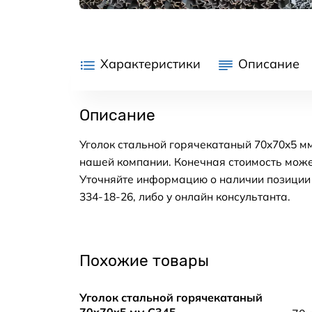
Характеристики
Описание
Описание
Уголок стальной горячекатаный 70x70x5 мм
нашей компании. Конечная стоимость може
Уточняйте информацию о наличии позиции н
334-18-26, либо у онлайн консультанта.
Похожие товары
Уголок стальной горячекатаный
70x70x5 мм С345