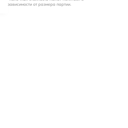
зависимости от размера партии.