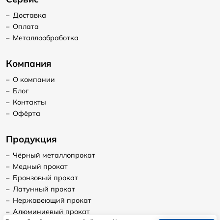
–
Доставка
–
Оплата
–
Металлообработка
Компания
–
О компании
–
Блог
–
Контакты
–
Офёрта
Продукция
–
Чёрный металлопрокат
–
Медный прокат
–
Бронзовый прокат
–
Латунный прокат
–
Нержавеющий прокат
–
Алюминиевый прокат