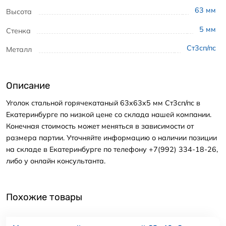
63
мм
Высота
5
мм
Стенка
Ст3сп/пс
Металл
Описание
Уголок стальной горячекатаный 63x63x5 мм Ст3сп/пс в
Екатеринбурге по низкой цене со склада нашей компании.
Конечная стоимость может меняться в зависимости от
размера партии. Уточняйте информацию о наличии позиции
на складе в Екатеринбурге по телефону +7(992) 334-18-26,
либо у онлайн консультанта.
Похожие товары