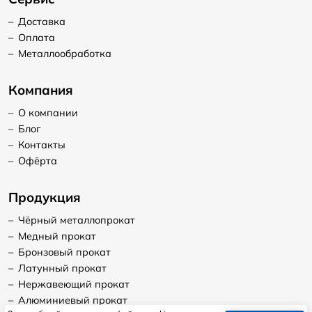
–
Доставка
–
Оплата
–
Металлообработка
Компания
–
О компании
–
Блог
–
Контакты
–
Офёрта
Продукция
–
Чёрный металлопрокат
–
Медный прокат
–
Бронзовый прокат
–
Латунный прокат
–
Нержавеющий прокат
–
Алюминиевый прокат