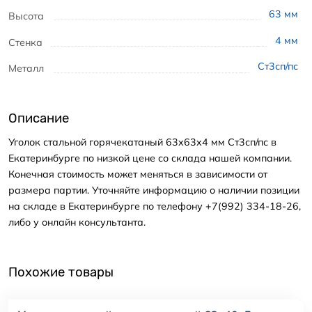
63
мм
Высота
4
мм
Стенка
Ст3сп/пс
Металл
Описание
Уголок стальной горячекатаный 63x63x4 мм Ст3сп/пс в
Екатеринбурге по низкой цене со склада нашей компании.
Конечная стоимость может меняться в зависимости от
размера партии. Уточняйте информацию о наличии позиции
на складе в Екатеринбурге по телефону +7(992) 334-18-26,
либо у онлайн консультанта.
Похожие товары