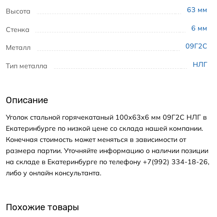
63
мм
Высота
6
мм
Стенка
09Г2С
Металл
НЛГ
Тип металла
Описание
Уголок стальной горячекатаный 100x63x6 мм 09Г2С НЛГ в
Екатеринбурге по низкой цене со склада нашей компании.
Конечная стоимость может меняться в зависимости от
размера партии. Уточняйте информацию о наличии позиции
на складе в Екатеринбурге по телефону +7(992) 334-18-26,
либо у онлайн консультанта.
Похожие товары