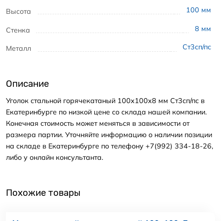
100
мм
Высота
8
мм
Стенка
Ст3сп/пс
Металл
Описание
Уголок стальной горячекатаный 100x100x8 мм Ст3сп/пс в
Екатеринбурге по низкой цене со склада нашей компании.
Конечная стоимость может меняться в зависимости от
размера партии. Уточняйте информацию о наличии позиции
на складе в Екатеринбурге по телефону +7(992) 334-18-26,
либо у онлайн консультанта.
Похожие товары