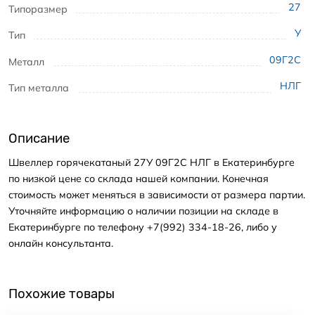
27
Типоразмер
У
Тип
09Г2С
Металл
НЛГ
Тип металла
Описание
Швеллер горячекатаный 27У 09Г2С НЛГ в Екатеринбурге
по низкой цене со склада нашей компании. Конечная
стоимость может меняться в зависимости от размера партии.
Уточняйте информацию о наличии позиции на складе в
Екатеринбурге по телефону +7(992) 334-18-26, либо у
онлайн консультанта.
Похожие товары