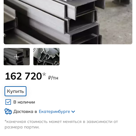
162 720
*
₽/тн
Купить
В наличии
Доставка в
Екатеринбурге
*конечная стоимость может меняться в зависимости от
размера партии.