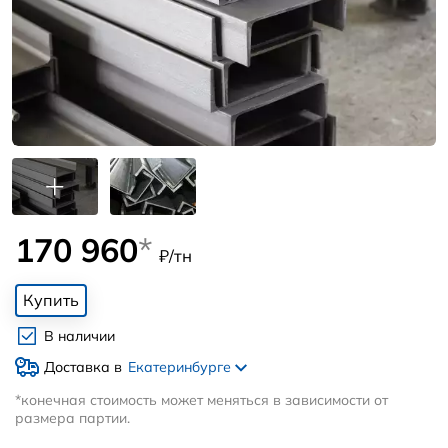
170 960
*
₽/тн
Купить
В наличии
Доставка в
Екатеринбурге
*конечная стоимость может меняться в зависимости от
размера партии.