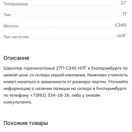
27
Типоразмер
П
Тип
С345
Металл
НЛГ
Тип металла
Описание
Швеллер горячекатаный 27П С345 НЛГ в Екатеринбурге по
низкой цене со склада нашей компании. Конечная стоимость
может меняться в зависимости от размера партии. Уточняйте
информацию о наличии позиции на складе в Екатеринбурге
по телефону +7(992) 334-18-26, либо у онлайн
консультанта.
Похожие товары