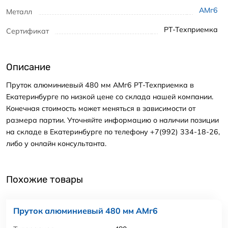
АМг6
Металл
РТ-Техприемка
Сертификат
Описание
Пруток алюминиевый 480 мм АМг6 РТ-Техприемка в
Екатеринбурге по низкой цене со склада нашей компании.
Конечная стоимость может меняться в зависимости от
размера партии. Уточняйте информацию о наличии позиции
на складе в Екатеринбурге по телефону +7(992) 334-18-26,
либо у онлайн консультанта.
Похожие товары
Пруток алюминиевый 480 мм АМг6