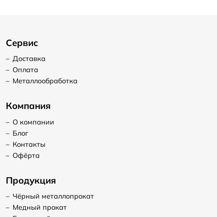
Сервис
–
Доставка
–
Оплата
–
Металлообработка
Компания
–
О компании
–
Блог
–
Контакты
–
Офёрта
Продукция
–
Чёрный металлопрокат
–
Медный прокат