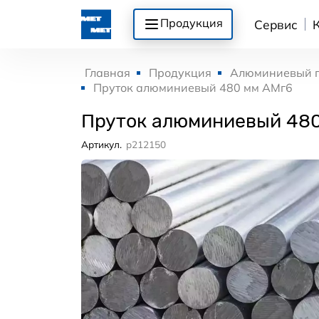
Продукция
Сервис
Главная
Продукция
Алюминиевый 
Пруток алюминиевый 480 мм АМг6
Пруток алюминиевый 48
Артикул.
p212150