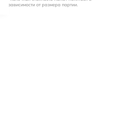
зависимости от размера партии.