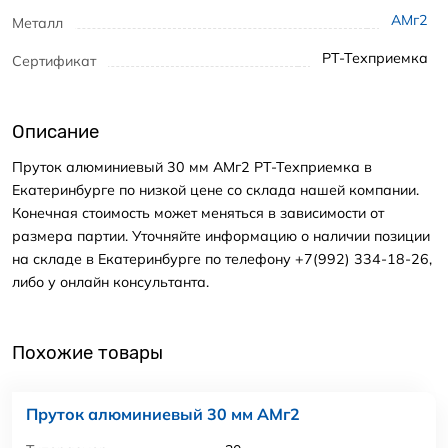
АМг2
Металл
РТ-Техприемка
Сертификат
Описание
Пруток алюминиевый 30 мм АМг2 РТ-Техприемка в
Екатеринбурге по низкой цене со склада нашей компании.
Конечная стоимость может меняться в зависимости от
размера партии. Уточняйте информацию о наличии позиции
на складе в Екатеринбурге по телефону +7(992) 334-18-26,
либо у онлайн консультанта.
Похожие товары
Пруток алюминиевый 30 мм АМг2