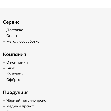
Сервис
–
Доставка
–
Оплата
–
Металлообработка
Компания
–
О компании
–
Блог
–
Контакты
–
Офёрта
Продукция
–
Чёрный металлопрокат
–
Медный прокат