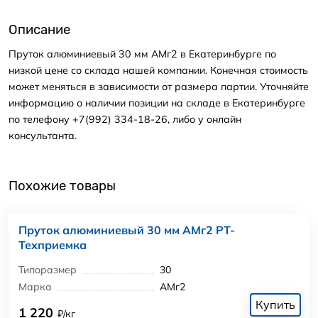
Описание
Пруток алюминиевый 30 мм АМг2 в Екатеринбурге по
низкой цене со склада нашей компании. Конечная стоимость
может меняться в зависимости от размера партии. Уточняйте
информацию о наличии позиции на складе в Екатеринбурге
по телефону +7(992) 334-18-26, либо у онлайн
консультанта.
Похожие товары
Пруток алюминиевый 30 мм АМг2 РТ-
Техприемка
Типоразмер
30
Марка
АМг2
Купить
1 220
₽/кг