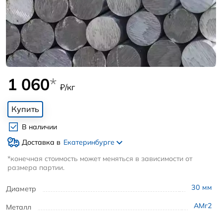
1 060
*
₽/кг
Купить
В наличии
Доставка в
Екатеринбурге
*конечная стоимость может меняться в зависимости от
размера партии.
30
мм
Диаметр
АМг2
Металл