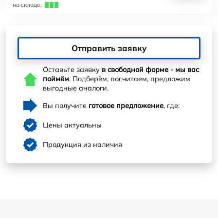
на складе:
Отправить заявку
Оставьте заявку
в свободной форме - мы вас
поймём
. Подберём, посчитаем, предложим
выгодные аналоги.
Вы получите
готовое предложение
, где:
Цены актуальны
Продукция из наличия