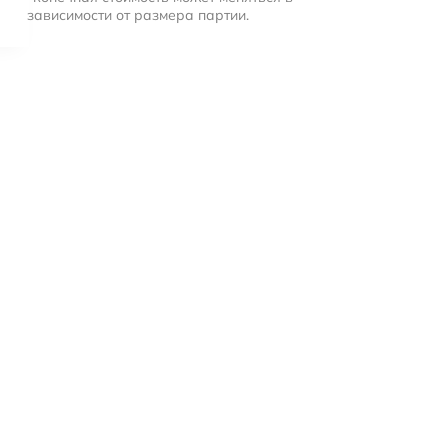
зависимости от размера партии.