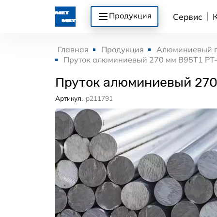
Продукция
Сервис
Главная
Продукция
Алюминиевый 
Пруток алюминиевый 270 мм В95Т1 РТ
Пруток алюминиевый 270
Артикул.
p211791