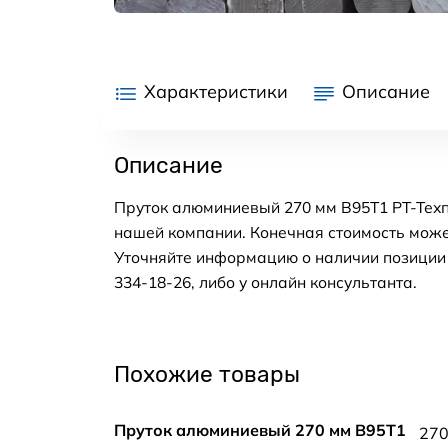
Характеристики
Описание
Описание
Пруток алюминиевый 270 мм В95Т1 РТ-Техп
нашей компании. Конечная стоимость може
Уточняйте информацию о наличии позиции н
334-18-26, либо у онлайн консультанта.
Похожие товары
Пруток алюминиевый 270 мм В95Т1
27