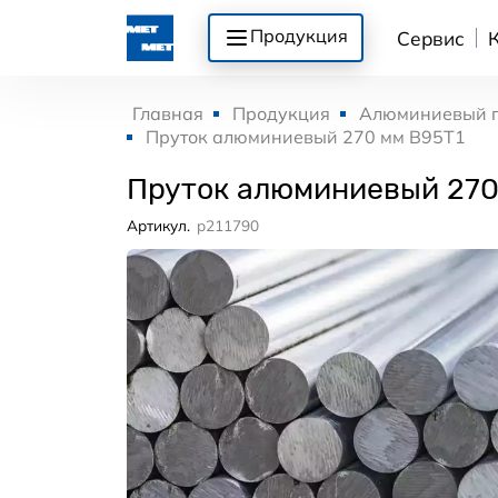
Продукция
Сервис
Главная
Продукция
Алюминиевый 
Пруток алюминиевый 270 мм В95Т1
Пруток алюминиевый 270
Артикул.
p211790