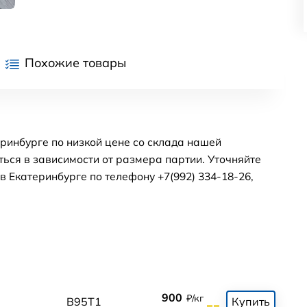
Похожие товары
ринбурге по низкой цене со склада нашей
ься в зависимости от размера партии. Уточняйте
 Екатеринбурге по телефону +7(992) 334-18-26,
900
₽/кг
0
В95Т1
Купить