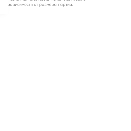
зависимости от размера партии.