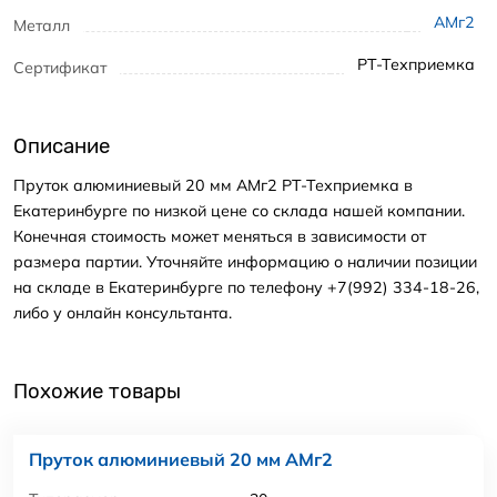
АМг2
Металл
РТ-Техприемка
Сертификат
Описание
Пруток алюминиевый 20 мм АМг2 РТ-Техприемка в
Екатеринбурге по низкой цене со склада нашей компании.
Конечная стоимость может меняться в зависимости от
размера партии. Уточняйте информацию о наличии позиции
на складе в Екатеринбурге по телефону +7(992) 334-18-26,
либо у онлайн консультанта.
Похожие товары
Пруток алюминиевый 20 мм АМг2