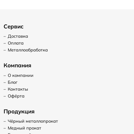
Сервис
–
Доставка
–
Оплата
–
Металлообработка
Компания
–
О компании
–
Блог
–
Контакты
–
Офёрта
Продукция
–
Чёрный металлопрокат
–
Медный прокат