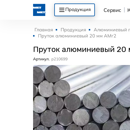
Продукция
Сервис
Главная
Продукция
Алюминиевый 
Пруток алюминиевый 20 мм АМг2
Пруток алюминиевый 20 
Артикул.
p210699