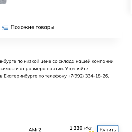
Похожие товары
нбурге по низкой цене со склада нашей компании.
симости от размера партии. Уточняйте
 Екатеринбурге по телефону +7(992) 334-18-26,
1 330
₽/кг
АМг2
Купить