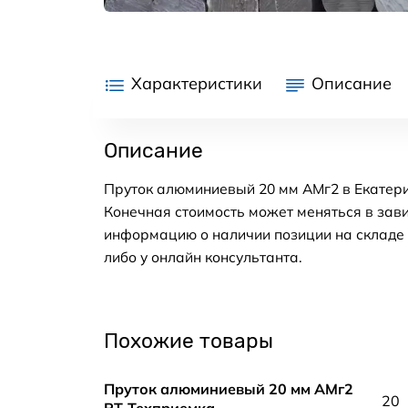
Характеристики
Описание
Описание
Пруток алюминиевый 20 мм АМг2 в Екатери
Конечная стоимость может меняться в зави
информацию о наличии позиции на складе в
либо у онлайн консультанта.
Похожие товары
Пруток алюминиевый 20 мм АМг2
20
РТ-Техприемка