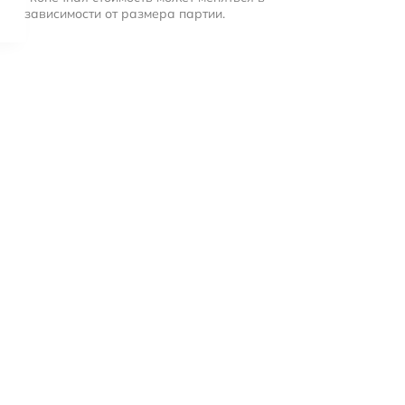
зависимости от размера партии.