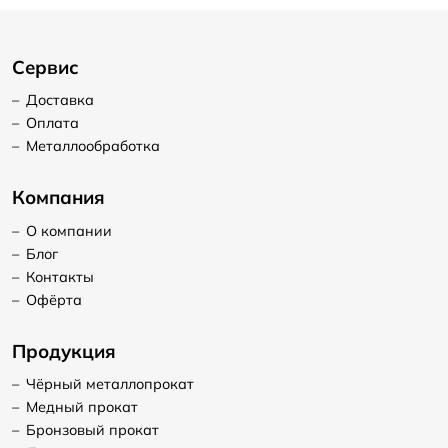
Сервис
–
Доставка
–
Оплата
–
Металлообработка
Компания
–
О компании
–
Блог
–
Контакты
–
Офёрта
Продукция
–
Чёрный металлопрокат
–
Медный прокат
–
Бронзовый прокат