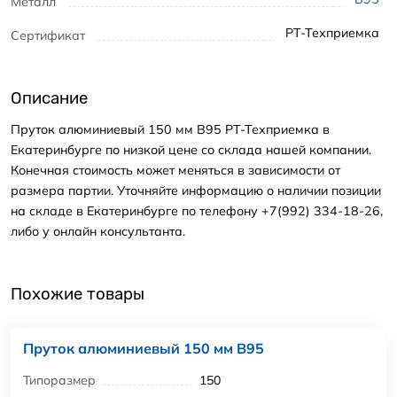
Металл
РТ-Техприемка
Сертификат
Описание
Пруток алюминиевый 150 мм В95 РТ-Техприемка в
Екатеринбурге по низкой цене со склада нашей компании.
Конечная стоимость может меняться в зависимости от
размера партии. Уточняйте информацию о наличии позиции
на складе в Екатеринбурге по телефону +7(992) 334-18-26,
либо у онлайн консультанта.
Похожие товары
Пруток алюминиевый 150 мм В95
Типоразмер
150