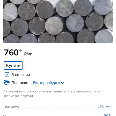
760
*
₽/кг
Купить
В наличии
Доставка в
Екатеринбурге
*конечная стоимость может меняться в зависимости от
размера партии.
150
мм
Диаметр
В95