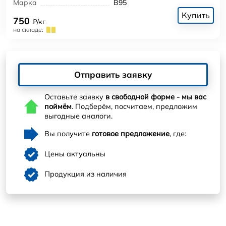
Марка
В95
Купить
750
₽/кг
на складе:
Отправить заявку
Оставьте заявку
в свободной форме - мы вас
поймём
. Подберём, посчитаем, предложим
выгодные аналоги.
Вы получите
готовое предложение
, где:
Цены актуальны
Продукция из наличия