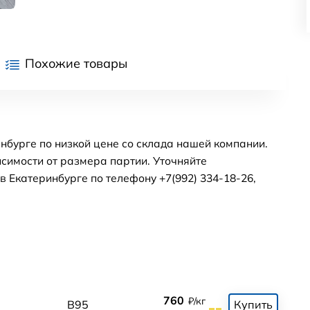
Похожие товары
нбурге по низкой цене со склада нашей компании.
симости от размера партии. Уточняйте
 Екатеринбурге по телефону +7(992) 334-18-26,
760
₽/кг
0
В95
Купить