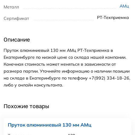
АМц
Металл
РТ-Техприемка
Сертификат
Описание
Пруток алюминиевый 130 мм АМц РТ-Техприемка в
Екатеринбурге по низкой цене со склада нашей компании.
Конечная стоимость может меняться в зависимости от
размера партии. Уточняйте информацию о наличии позиции
на складе в Екатеринбурге по телефону +7(992) 334-18-26,
либо у онлайн консультанта.
Похожие товары
Пруток алюминиевый 130 мм АМц