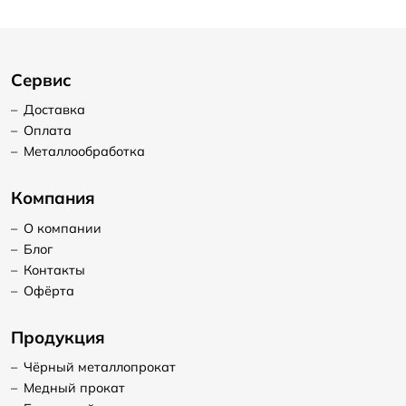
Сервис
–
Доставка
–
Оплата
–
Металлообработка
Компания
–
О компании
–
Блог
–
Контакты
–
Офёрта
Продукция
–
Чёрный металлопрокат
–
Медный прокат