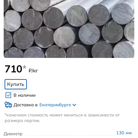
710
*
₽/кг
Купить
В наличии
Доставка в
Екатеринбурге
*конечная стоимость может меняться в зависимости от
размера партии.
130
мм
Диаметр