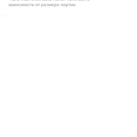
зависимости от размера партии.