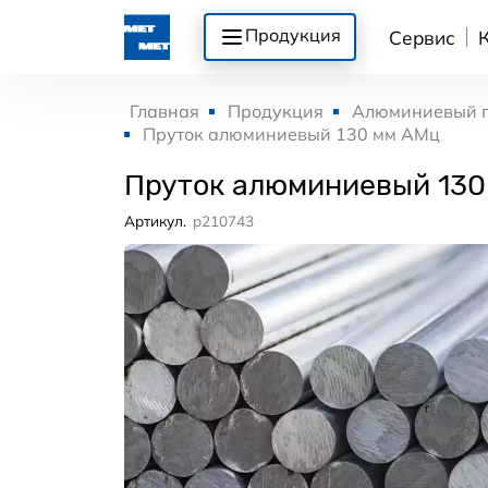
Продукция
Сервис
Главная
Продукция
Алюминиевый 
Пруток алюминиевый 130 мм АМц
Пруток алюминиевый 130
Артикул.
p210743