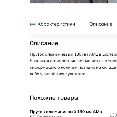
Характеристики
Описание
Описание
Пруток алюминиевый 130 мм АМц в Екатери
Конечная стоимость может меняться в зави
информацию о наличии позиции на складе в
либо у онлайн консультанта.
Похожие товары
Пруток алюминиевый 130 мм АМц
13
РТ-Техприемка