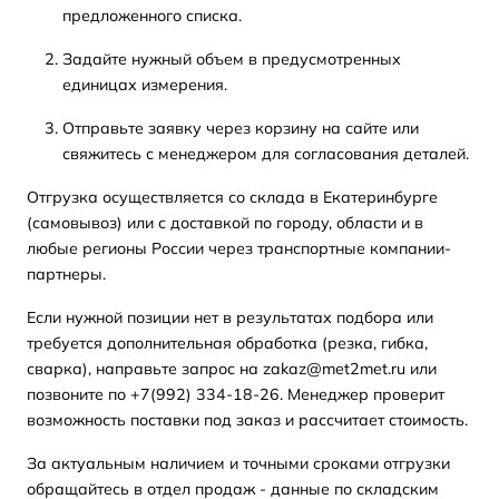
предложенного списка.
Задайте нужный объем в предусмотренных
единицах измерения.
Отправьте заявку через корзину на сайте или
свяжитесь с менеджером для согласования деталей.
Отгрузка осуществляется со склада в Екатеринбурге
(самовывоз) или с доставкой по городу, области и в
любые регионы России через транспортные компании-
партнеры.
Если нужной позиции нет в результатах подбора или
требуется дополнительная обработка (резка, гибка,
сварка), направьте запрос на zakaz@met2met.ru или
позвоните по +7(992) 334-18-26. Менеджер проверит
возможность поставки под заказ и рассчитает стоимость.
За актуальным наличием и точными сроками отгрузки
обращайтесь в отдел продаж - данные по складским