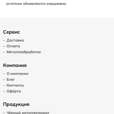
остаткам обновляются ежедневно.
Сервис
–
Доставка
–
Оплата
–
Металлообработка
Компания
–
О компании
–
Блог
–
Контакты
–
Офёрта
Продукция
–
Чёрный металлопрокат