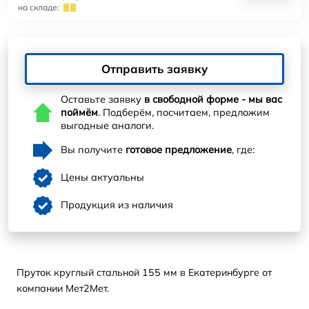
на складе:
Отправить заявку
Оставьте заявку
в свободной форме - мы вас
поймём
. Подберём, посчитаем, предложим
выгодные аналоги.
Вы получите
готовое предложение
, где:
Цены актуальны
Продукция из наличия
Пруток круглый стальной 155 мм в Екатеринбурге от
компании Мет2Мет.