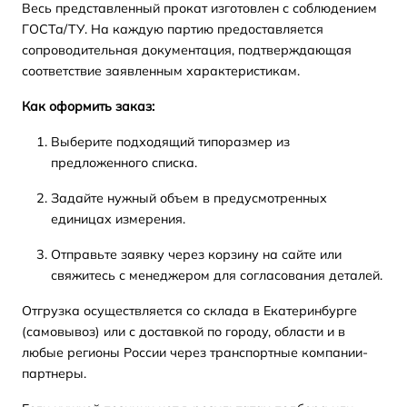
Весь представленный прокат изготовлен с соблюдением
ГОСТа/ТУ. На каждую партию предоставляется
сопроводительная документация, подтверждающая
соответствие заявленным характеристикам.
Как оформить заказ:
Выберите подходящий типоразмер из
предложенного списка.
Задайте нужный объем в предусмотренных
единицах измерения.
Отправьте заявку через корзину на сайте или
свяжитесь с менеджером для согласования деталей.
Отгрузка осуществляется со склада в Екатеринбурге
(самовывоз) или с доставкой по городу, области и в
любые регионы России через транспортные компании-
партнеры.