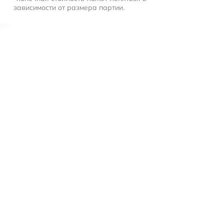
зависимости от размера партии.