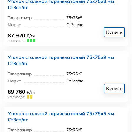
Уголок стальной горячекатаный 75x75x8 мм
Ст3сп/пс
Типоразмер
75x75x8
Марка
Ст3сп/пс
Купить
87 920
₽/тн
на складе:
Уголок стальной горячекатаный 75x75x9 мм
Ст3сп/пс
Типоразмер
75x75x9
Марка
Ст3сп/пс
Купить
89 760
₽/тн
на складе:
Уголок стальной горячекатаный 75x75x5 мм
Ст3сп/пс
Типоразмер
75x75x5