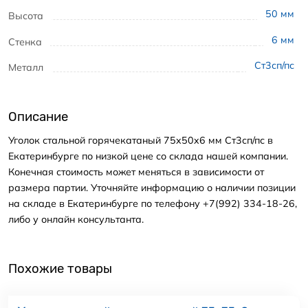
50
мм
Высота
6
мм
Стенка
Ст3сп/пс
Металл
Описание
Уголок стальной горячекатаный 75x50x6 мм Ст3сп/пс в
Екатеринбурге по низкой цене со склада нашей компании.
Конечная стоимость может меняться в зависимости от
размера партии. Уточняйте информацию о наличии позиции
на складе в Екатеринбурге по телефону +7(992) 334-18-26,
либо у онлайн консультанта.
Похожие товары