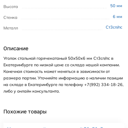
50
мм
Высота
6
мм
Стенка
Ст3сп/пс
Металл
Описание
Уголок стальной горячекатаный 50x50x6 мм Ст3сп/пс в
Екатеринбурге по низкой цене со склада нашей компании.
Конечная стоимость может меняться в зависимости от
размера партии. Уточняйте информацию о наличии позиции
на складе в Екатеринбурге по телефону +7(992) 334-18-26,
либо у онлайн консультанта.
Похожие товары