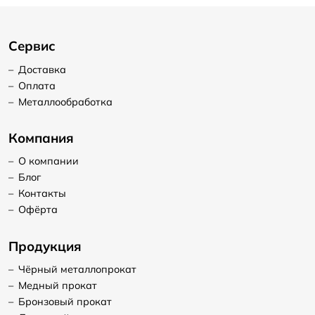
Сервис
–
Доставка
–
Оплата
–
Металлообработка
Компания
–
О компании
–
Блог
–
Контакты
–
Офёрта
Продукция
–
Чёрный металлопрокат
–
Медный прокат
–
Бронзовый прокат