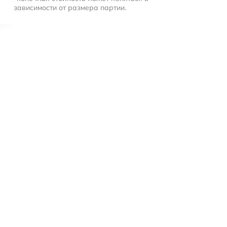
зависимости от размера партии.