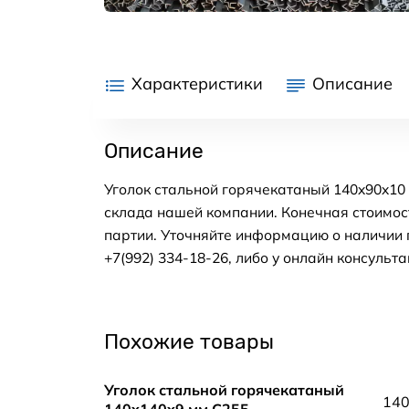
Характеристики
Описание
Описание
Уголок стальной горячекатаный 140x90x10 
склада нашей компании. Конечная стоимос
партии. Уточняйте информацию о наличии 
+7(992) 334-18-26, либо у онлайн консульта
Похожие товары
Уголок стальной горячекатаный
140
140x140x9 мм С255