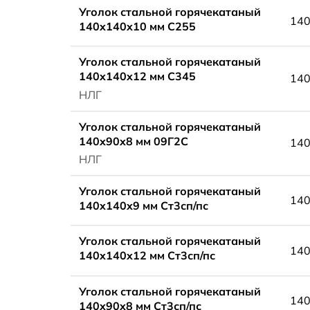
Уголок стальной горячекатаный
14
140x140x10 мм С255
Уголок стальной горячекатаный
140x140x12 мм С345
14
НЛГ
Уголок стальной горячекатаный
140x90x8 мм 09Г2С
140
НЛГ
Уголок стальной горячекатаный
140
140x140x9 мм Ст3сп/пс
Уголок стальной горячекатаный
14
140x140x12 мм Ст3сп/пс
Уголок стальной горячекатаный
140
140x90x8 мм Ст3сп/пс