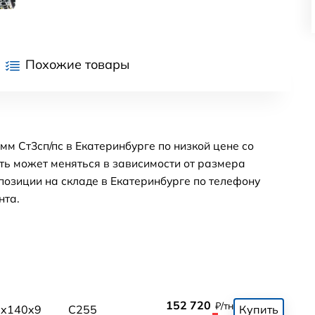
Похожие товары
мм Ст3сп/пс в Екатеринбурге по низкой цене со
ть может меняться в зависимости от размера
позиции на складе в Екатеринбурге по телефону
нта.
152 720
₽/тн
x140x9
С255
Купить