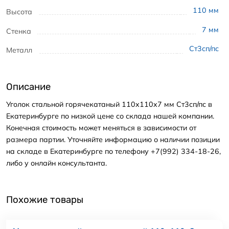
110
мм
Высота
7
мм
Стенка
Ст3сп/пс
Металл
Описание
Уголок стальной горячекатаный 110x110x7 мм Ст3сп/пс в
Екатеринбурге по низкой цене со склада нашей компании.
Конечная стоимость может меняться в зависимости от
размера партии. Уточняйте информацию о наличии позиции
на складе в Екатеринбурге по телефону +7(992) 334-18-26,
либо у онлайн консультанта.
Похожие товары