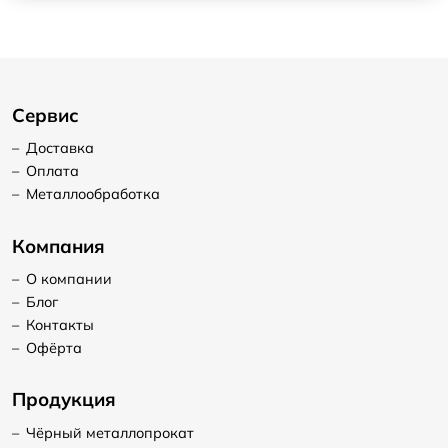
Сервис
–
Доставка
–
Оплата
–
Металлообработка
Компания
–
О компании
–
Блог
–
Контакты
–
Офёрта
Продукция
–
Чёрный металлопрокат