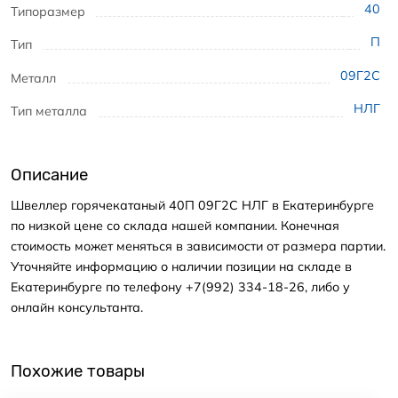
40
Типоразмер
П
Тип
09Г2С
Металл
НЛГ
Тип металла
Описание
Швеллер горячекатаный 40П 09Г2С НЛГ в Екатеринбурге
по низкой цене со склада нашей компании. Конечная
стоимость может меняться в зависимости от размера партии.
Уточняйте информацию о наличии позиции на складе в
Екатеринбурге по телефону +7(992) 334-18-26, либо у
онлайн консультанта.
Похожие товары