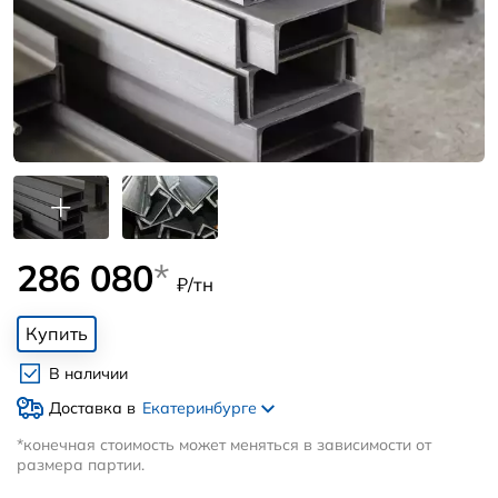
286 080
*
₽/тн
Купить
В наличии
Доставка в
Екатеринбурге
*конечная стоимость может меняться в зависимости от
размера партии.