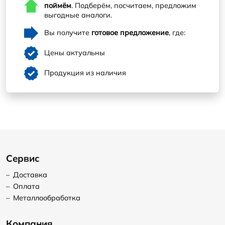
поймём
. Подберём, посчитаем, предложим
выгодные аналоги.
Вы получите
готовое предложение
, где:
Цены актуальны
Продукция из наличия
Сервис
–
Доставка
–
Оплата
–
Металлообработка
Компания