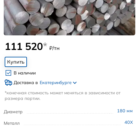
111 520
*
₽/тн
Купить
В наличии
Доставка в
Екатеринбурге
*конечная стоимость может меняться в зависимости от
размера партии.
180
мм
Диаметр
40Х
Металл