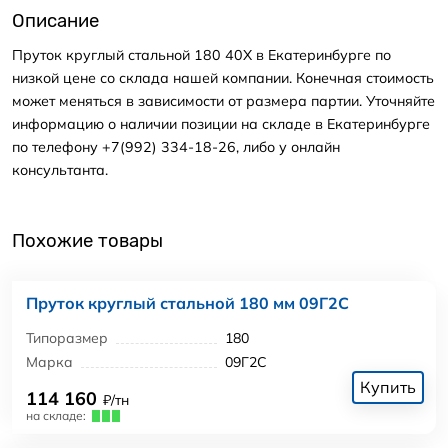
Описание
Пруток круглый стальной 180 40Х в Екатеринбурге по
низкой цене со склада нашей компании. Конечная стоимость
может меняться в зависимости от размера партии. Уточняйте
информацию о наличии позиции на складе в Екатеринбурге
по телефону +7(992) 334-18-26, либо у онлайн
консультанта.
Похожие товары
Пруток круглый стальной 180 мм 09Г2С
Типоразмер
180
Марка
09Г2С
Купить
114 160
₽/тн
на складе: