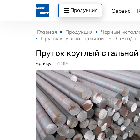
Продукция
Сервис
Главная
Продукция
Черный металл
Пруток круглый стальной 150 Ст3сп/пс
Пруток круглый стальной
Артикул.
p1269