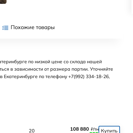
Похожие товары
катеринбурге по низкой цене со склада нашей
ься в зависимости от размера партии. Уточняйте
 Екатеринбурге по телефону +7(992) 334-18-26,
108 880
₽/тн
0
20
Купить