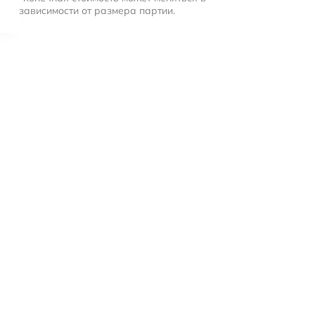
зависимости от размера партии.