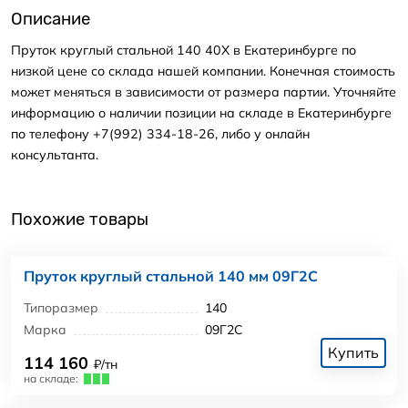
Описание
Пруток круглый стальной 140 40Х в Екатеринбурге по
низкой цене со склада нашей компании. Конечная стоимость
может меняться в зависимости от размера партии. Уточняйте
информацию о наличии позиции на складе в Екатеринбурге
по телефону +7(992) 334-18-26, либо у онлайн
консультанта.
Похожие товары
Пруток круглый стальной 140 мм 09Г2С
Типоразмер
140
Марка
09Г2С
Купить
114 160
₽/тн
на складе: