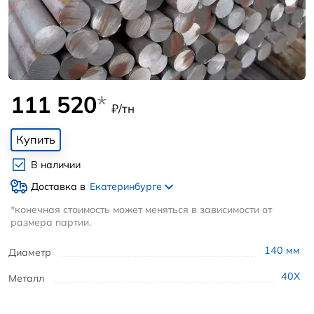
111 520
*
₽/тн
Купить
В наличии
Доставка в
Екатеринбурге
*конечная стоимость может меняться в зависимости от
размера партии.
140
мм
Диаметр
40Х
Металл