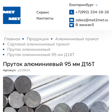
Екатеринбург
+7(992)
334-18-26
Сервис
Контакты
zakaz@met2met.ru
В заказе:
0
Главная
Продукция
Алюминиевый прокат
Сортовой алюминиевый прокат
Пруток алюминиевый
Пруток алюминиевый 95 мм Д16Т
Пруток алюминиевый 95 мм Д16Т
Артикул.
p210616