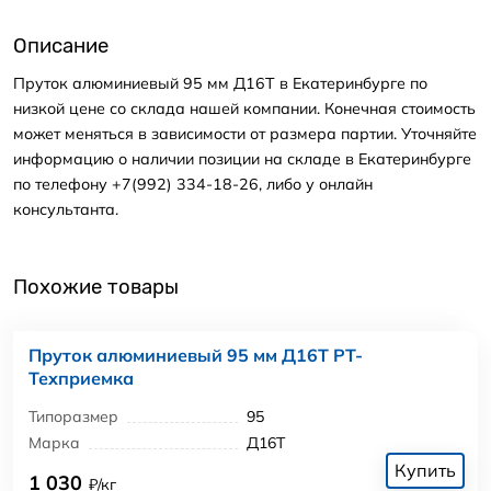
Описание
Пруток алюминиевый 95 мм Д16Т в Екатеринбурге по
низкой цене со склада нашей компании. Конечная стоимость
может меняться в зависимости от размера партии. Уточняйте
информацию о наличии позиции на складе в Екатеринбурге
по телефону +7(992) 334-18-26, либо у онлайн
консультанта.
Похожие товары
Пруток алюминиевый 95 мм Д16Т РТ-
Техприемка
Типоразмер
95
Марка
Д16Т
Купить
1 030
₽/кг