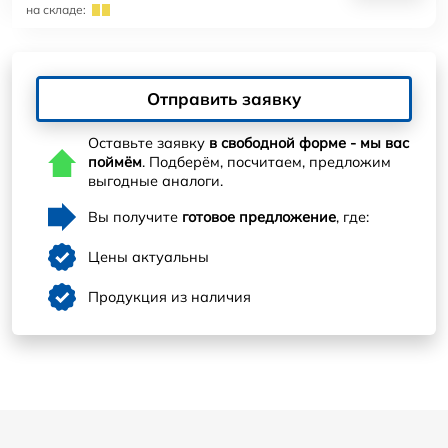
на складе:
Отправить заявку
Оставьте заявку
в свободной форме - мы вас
поймём
. Подберём, посчитаем, предложим
выгодные аналоги.
Вы получите
готовое предложение
, где:
Цены актуальны
Продукция из наличия