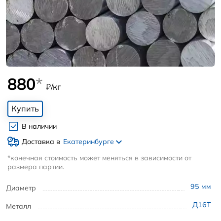
880
*
₽/кг
Купить
В наличии
Доставка в
Екатеринбурге
*конечная стоимость может меняться в зависимости от
размера партии.
95
мм
Диаметр
Д16Т
Металл