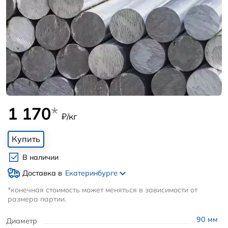
1 170
*
₽/кг
Купить
В наличии
Доставка в
Екатеринбурге
*конечная стоимость может меняться в зависимости от
размера партии.
90
мм
Диаметр