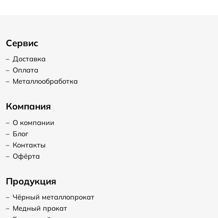
Сервис
–
Доставка
–
Оплата
–
Металлообработка
Компания
–
О компании
–
Блог
–
Контакты
–
Офёрта
Продукция
–
Чёрный металлопрокат
–
Медный прокат