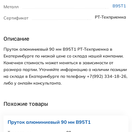
В95Т1
Металл
РТ-Техприемка
Сертификат
Описание
Пруток алюминиевый 90 мм В95Т1 РТ-Техприемка в
Екатеринбурге по низкой цене со склада нашей компании.
Конечная стоимость может меняться в зависимости от
размера партии. Уточняйте информацию о наличии позиции
на складе в Екатеринбурге по телефону +7(992) 334-18-26,
либо у онлайн консультанта.
Похожие товары
Пруток алюминиевый 90 мм В95Т1