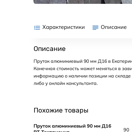
Характеристики
Описание
Описание
Пруток алюминиевый 90 мм Д16 в Екатерин
Конечная стоимость может меняться в зави
информацию о наличии позиции на складе в
либо у онлайн консультанта.
Похожие товары
Пруток алюминиевый 90 мм Д16
90
РТ-Техприемка