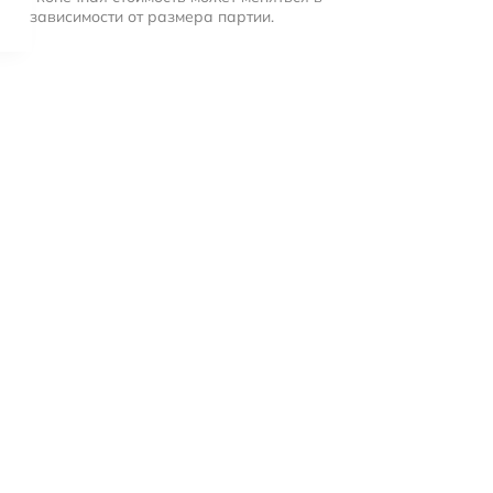
зависимости от размера партии.