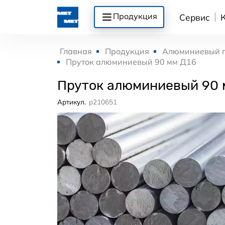
Продукция
Сервис
Главная
Продукция
Алюминиевый 
Пруток алюминиевый 90 мм Д16
Пруток алюминиевый 90 
Артикул.
p210651