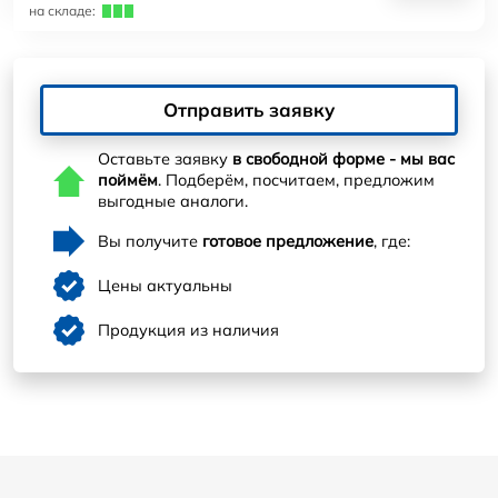
на складе:
Отправить заявку
Оставьте заявку
в свободной форме - мы вас
поймём
. Подберём, посчитаем, предложим
выгодные аналоги.
Вы получите
готовое предложение
, где:
Цены актуальны
Продукция из наличия