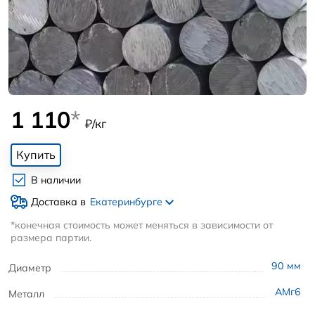
1 110
*
₽/кг
Купить
В наличии
Доставка в
Екатеринбурге
*конечная стоимость может меняться в зависимости от
размера партии.
90
мм
Диаметр
АМг6
Металл