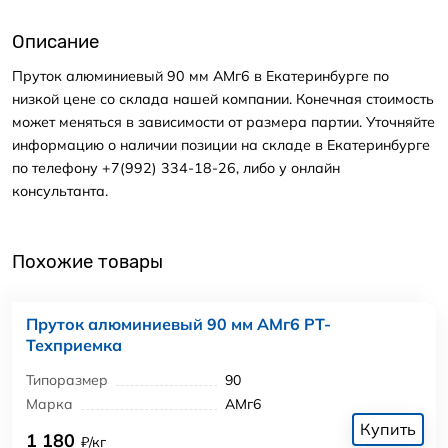
Описание
Пруток алюминиевый 90 мм АМг6 в Екатеринбурге по
низкой цене со склада нашей компании. Конечная стоимость
может меняться в зависимости от размера партии. Уточняйте
информацию о наличии позиции на складе в Екатеринбурге
по телефону +7(992) 334-18-26, либо у онлайн
консультанта.
Похожие товары
Пруток алюминиевый 90 мм АМг6 РТ-
Техприемка
Типоразмер
90
Марка
АМг6
Купить
1 180
₽/кг