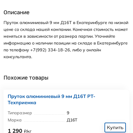
Описание
Пруток алюминиевый 9 мм Д16Т в Екатеринбурге по низкой
цене со склада нашей компании. Конечная стоимость может
меняться в зависимости от размера партии. Уточняйте
информацию о наличии позиции на складе в Екатеринбурге
по телефону +7(992) 334-18-26, либо у онлайн
консультанта.
Похожие товары
Пруток алюминиевый 9 мм Д16Т РТ-
Техприемка
Типоразмер
9
Марка
Д16Т
Купить
1 290
₽/кг