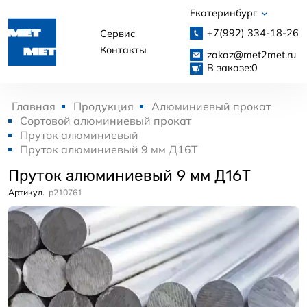
Екатеринбург
+7(992)
334-18-26
Сервис
Контакты
zakaz@met2met.ru
В заказе:
0
Главная
Продукция
Алюминиевый прокат
Сортовой алюминиевый прокат
Пруток алюминиевый
Пруток алюминиевый 9 мм Д16Т
Пруток алюминиевый 9 мм Д16Т
Артикул.
p210761