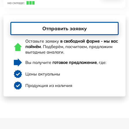
на складе:
Отправить заявку
Оставьте заявку
в свободной форме - мы вас
поймём
. Подберём, посчитаем, предложим
выгодные аналоги.
Вы получите
готовое предложение
, где:
Цены актуальны
Продукция из наличия