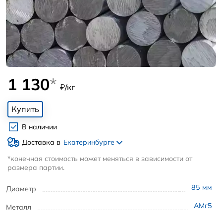
1 130
*
₽/кг
Купить
В наличии
Доставка в
Екатеринбурге
*конечная стоимость может меняться в зависимости от
размера партии.
85
мм
Диаметр
АМг5
Металл