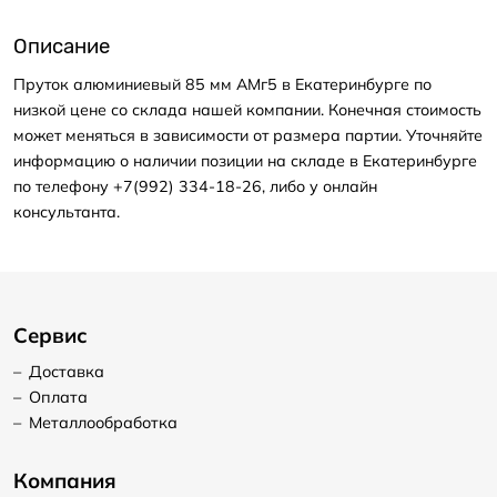
Описание
Пруток алюминиевый 85 мм АМг5 в Екатеринбурге по
низкой цене со склада нашей компании. Конечная стоимость
может меняться в зависимости от размера партии. Уточняйте
информацию о наличии позиции на складе в Екатеринбурге
по телефону +7(992) 334-18-26, либо у онлайн
консультанта.
Сервис
–
Доставка
–
Оплата
–
Металлообработка
Компания