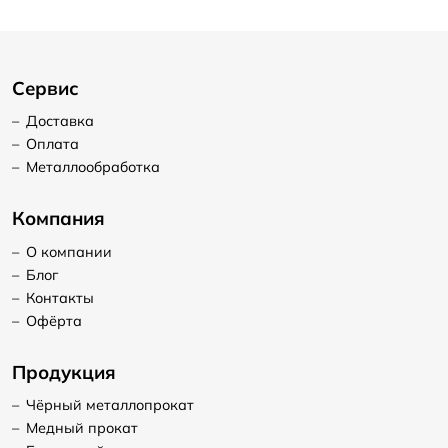
Сервис
–
Доставка
–
Оплата
–
Металлообработка
Компания
–
О компании
–
Блог
–
Контакты
–
Офёрта
Продукция
–
Чёрный металлопрокат
–
Медный прокат