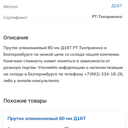
Д16Т
Металл
РТ-Техприемка
Сертификат
Описание
Пруток алюминиевый 80 мм Д16Т РТ-Техприемка в
Екатеринбурге по низкой цене со склада нашей компании.
Конечная стоимость может меняться в зависимости от
размера партии. Уточняйте информацию о наличии позиции
на складе в Екатеринбурге по телефону +7(992) 334-18-26,
либо у онлайн консультанта.
Похожие товары
Пруток алюминиевый 80 мм Д16Т