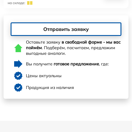
на складе:
Отправить заявку
Оставьте заявку
в свободной форме - мы вас
поймём
. Подберём, посчитаем, предложим
выгодные аналоги.
Вы получите
готовое предложение
, где:
Цены актуальны
Продукция из наличия