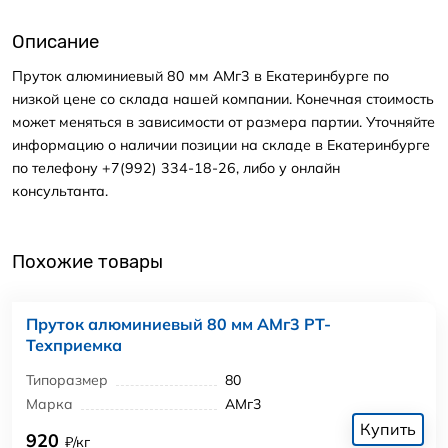
Описание
Пруток алюминиевый 80 мм АМг3 в Екатеринбурге по
низкой цене со склада нашей компании. Конечная стоимость
может меняться в зависимости от размера партии. Уточняйте
информацию о наличии позиции на складе в Екатеринбурге
по телефону +7(992) 334-18-26, либо у онлайн
консультанта.
Похожие товары
Пруток алюминиевый 80 мм АМг3 РТ-
Техприемка
Типоразмер
80
Марка
АМг3
Купить
920
₽/кг