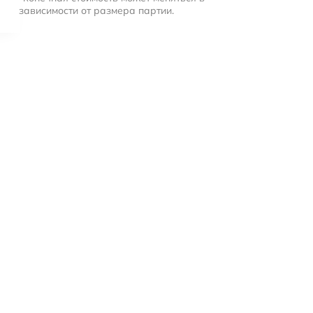
зависимости от размера партии.