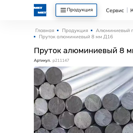
Продукция
Сервис
Главная
Продукция
Алюминиевый 
Пруток алюминиевый 8 мм Д16
Пруток алюминиевый 8 м
Артикул.
p211147