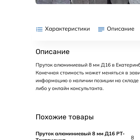
Характеристики
Описание
Описание
Пруток алюминиевый 8 мм Д16 в Екатеринб
Конечная стоимость может меняться в зави
информацию о наличии позиции на складе в
либо у онлайн консультанта.
Похожие товары
Пруток алюминиевый 8 мм Д16 РТ-
8
Техприемка