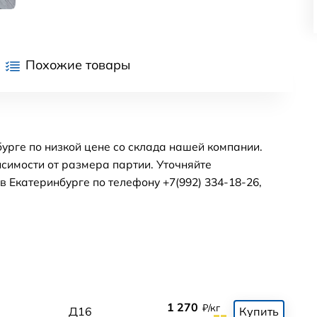
Похожие товары
урге по низкой цене со склада нашей компании.
симости от размера партии. Уточняйте
 Екатеринбурге по телефону +7(992) 334-18-26,
1 270
₽/кг
Д16
Купить