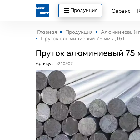
Продукция
Сервис
Главная
Продукция
Алюминиевый 
Пруток алюминиевый 75 мм Д16Т
Пруток алюминиевый 75 
Артикул.
p210907