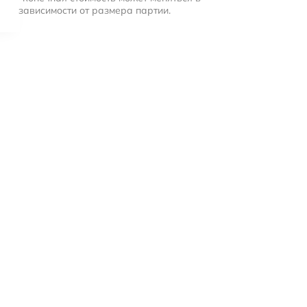
зависимости от размера партии.