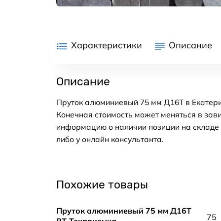
Характеристики
Описание
Описание
Пруток алюминиевый 75 мм Д16Т в Екатери
Конечная стоимость может меняться в зави
информацию о наличии позиции на складе в
либо у онлайн консультанта.
Похожие товары
Пруток алюминиевый 75 мм Д16Т
75
РТ-Техприемка