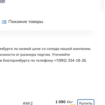
Похожие товары
нбурге по низкой цене со склада нашей компании.
симости от размера партии. Уточняйте
 Екатеринбурге по телефону +7(992) 334-18-26,
1 090
₽/кг
АМг2
Купить