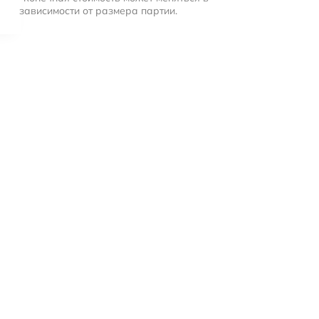
зависимости от размера партии.