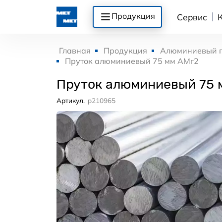
Продукция
Сервис
Главная
Продукция
Алюминиевый 
Пруток алюминиевый 75 мм АМг2
Пруток алюминиевый 75 
Артикул.
p210965