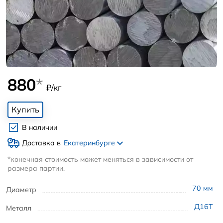
880
*
₽/кг
Купить
В наличии
Доставка в
Екатеринбурге
*конечная стоимость может меняться в зависимости от
размера партии.
70
мм
Диаметр
Д16Т
Металл