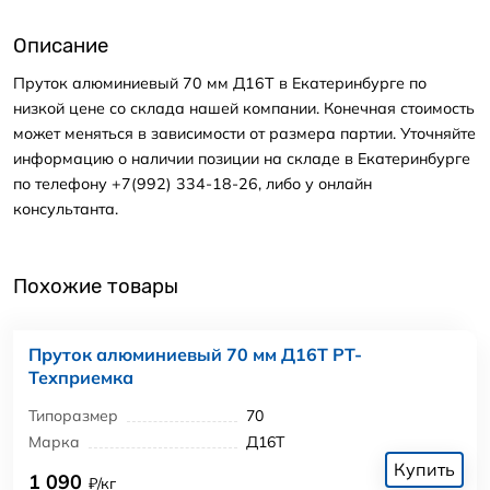
Описание
Пруток алюминиевый 70 мм Д16Т в Екатеринбурге по
низкой цене со склада нашей компании. Конечная стоимость
может меняться в зависимости от размера партии. Уточняйте
информацию о наличии позиции на складе в Екатеринбурге
по телефону +7(992) 334-18-26, либо у онлайн
консультанта.
Похожие товары
Пруток алюминиевый 70 мм Д16Т РТ-
Техприемка
Типоразмер
70
Марка
Д16Т
Купить
1 090
₽/кг