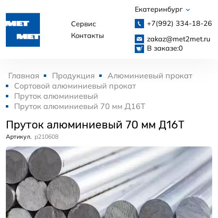
Екатеринбург
+7(992)
334-18-26
Сервис
Контакты
zakaz@met2met.ru
В заказе:
0
Главная
Продукция
Алюминиевый прокат
Сортовой алюминиевый прокат
Пруток алюминиевый
Пруток алюминиевый 70 мм Д16Т
Пруток алюминиевый 70 мм Д16Т
Артикул.
p210608