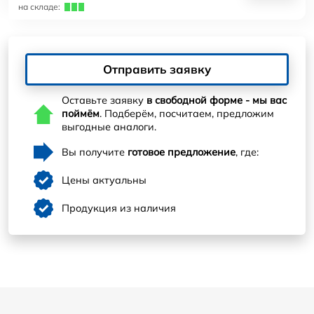
на складе:
Отправить заявку
Оставьте заявку
в свободной форме - мы вас
поймём
. Подберём, посчитаем, предложим
выгодные аналоги.
Вы получите
готовое предложение
, где:
Цены актуальны
Продукция из наличия